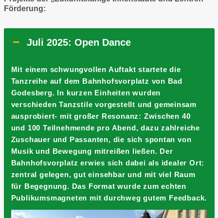
Förderung:
Juli 2025: Open Dance
Mit einem schwungvollen Auftakt startete die
Tanzreihe auf dem Bahnhofsvorplatz von Bad
Godesberg. In kurzen Einheiten wurden
verschieden Tanzstile vorgestellt und gemeinsam
ausprobiert- mit großer Resonanz: Zwischen 40
und 100 Teilnehmende pro Abend, dazu zahlreiche
Zuschauer und Passanten, die sich spontan von
Musik und Bewegung mitreißen ließen. Der
Bahnhofsvorplatz erwies sich dabei als idealer Ort:
zentral gelegen, gut einsehbar und mit viel Raum
für Begegnung. Das Format wurde zum echten
Publikumsmagneten mit durchweg gutem Feedback.