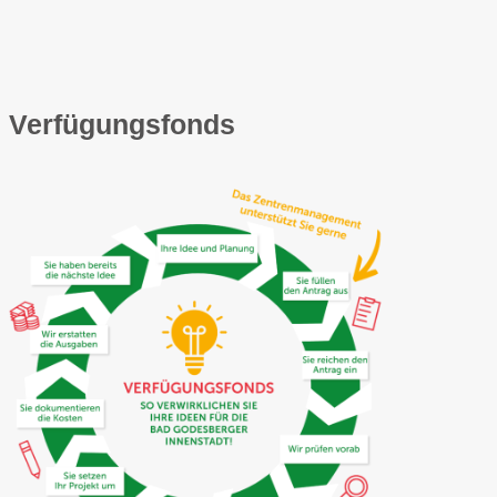
Verfügungsfonds