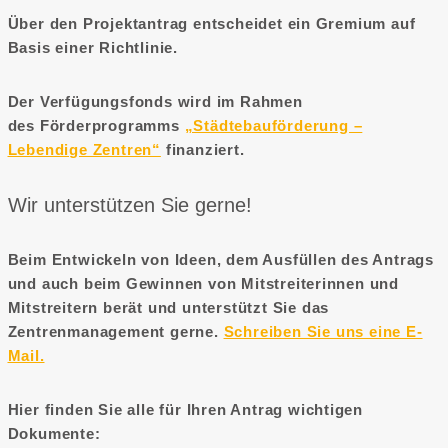
Über den Projektantrag entscheidet ein Gremium auf
Basis einer Richtlinie.
Der Verfügungsfonds wird im Rahmen
des Förderprogramms
„Städtebauförderung –
Lebendige Zentren“
finanziert.
Wir unterstützen Sie gerne!
Beim Entwickeln von Ideen, dem Ausfüllen des Antrags
und auch beim Gewinnen von Mitstreiterinnen und
Mitstreitern berät und unterstützt Sie das
Zentrenmanagement gerne.
Schreiben Sie uns eine E-
Mail.
Hier finden Sie alle für Ihren Antrag wichtigen
Dokumente: