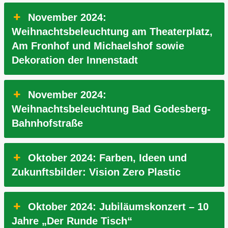
November 2024:
Weihnachtsbeleuchtung am Theaterplatz,
Am Fronhof und Michaelshof sowie
Dekoration der Innenstadt
November 2024:
Weihnachtsbeleuchtung Bad Godesberg-
Bahnhofstraße
Oktober 2024: Farben, Ideen und
Zukunftsbilder: Vision Zero Plastic
Oktober 2024: Jubiläumskonzert – 10
Jahre „Der Runde Tisch“