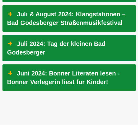
Juli & August 2024: Klangstationen –
Bad Godesberger Straßenmusikfestival
Juli 2024: Tag der kleinen Bad
Godesberger
Juni 2024: Bonner Literaten lesen -
Bonner Verlegerin liest für Kinder!