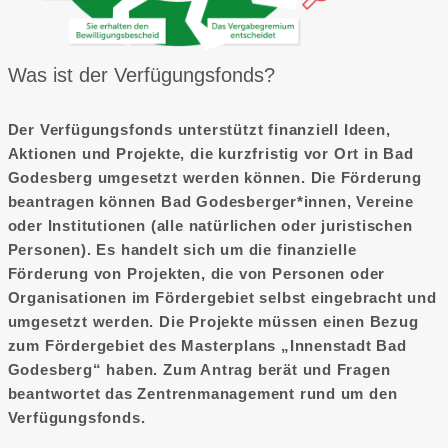
Was ist der Verfügungsfonds?
Der Verfügungsfonds unterstützt finanziell Ideen,
Aktionen und Projekte, die kurzfristig vor Ort in Bad
Godesberg umgesetzt werden können. Die Förderung
beantragen können Bad Godesberger*innen, Vereine
oder Institutionen (alle natürlichen oder juristischen
Personen). Es handelt sich um die finanzielle
Förderung von Projekten, die von Personen oder
Organisationen im Fördergebiet selbst eingebracht und
umgesetzt werden. Die Projekte müssen einen Bezug
zum Fördergebiet des Masterplans „Innenstadt Bad
Godesberg“ haben. Zum Antrag berät und Fragen
beantwortet das Zentrenmanagement rund um den
Verfügungsfonds.