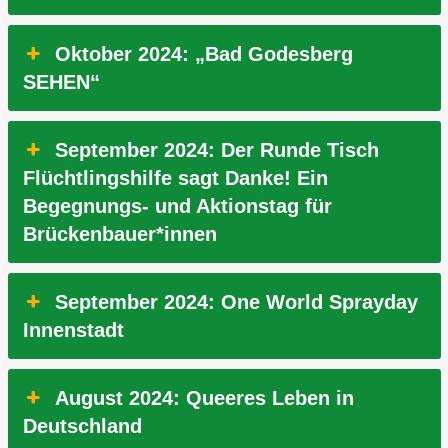
Oktober 2024: „Bad Godesberg
SEHEN“
September 2024: Der Runde Tisch
Flüchtlingshilfe sagt Danke! Ein
Begegnungs- und Aktionstag für
Brückenbauer*innen
September 2024: One World Sprayday
Innenstadt
August 2024: Queeres Leben in
Deutschland