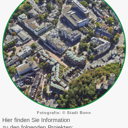
Fotografie: © Stadt Bonn
Hier finden Sie Information
zu den folgenden Projekten: