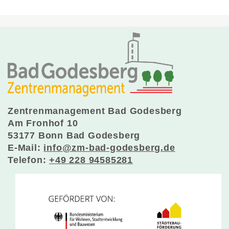
Zentrenmanagement Bad Godesberg
Am Fronhof 10
53177 Bonn Bad Godesberg
E-Mail:
info@zm-bad-godesberg.de
Telefon:
+49 228 94585281