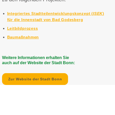
Integriertes Stadtteilentwicklungskonzept (
ISEK
)
für die Innenstadt von Bad Godesberg
Leitbildprozess
Baumaßnahmen
Weitere Informationen erhalten Sie
auch auf der Website der Stadt Bonn:
Zur Website der Stadt Bonn