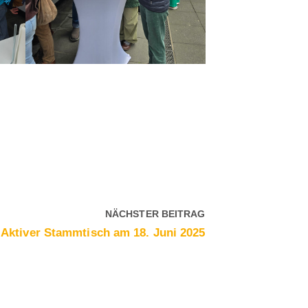
NÄCHSTER BEITRAG
Aktiver Stammtisch am 18. Juni 2025