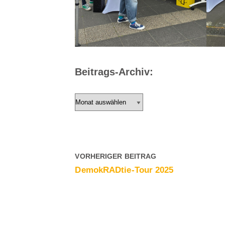
Beitrags-Archiv:
VORHERIGER BEITRAG
DemokRADtie-Tour 2025