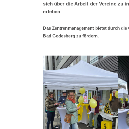
sich über die Arbeit der Vereine zu i
erleben.
Das Zentrenmanagement bietet durch die O
Bad Godesberg zu fördern.