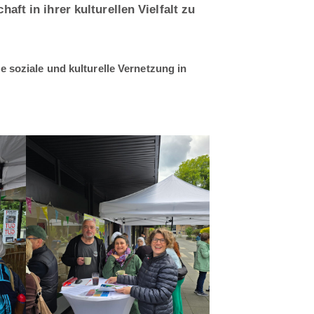
ft in ihrer kulturellen Vielfalt zu
 soziale und kulturelle Vernetzung in