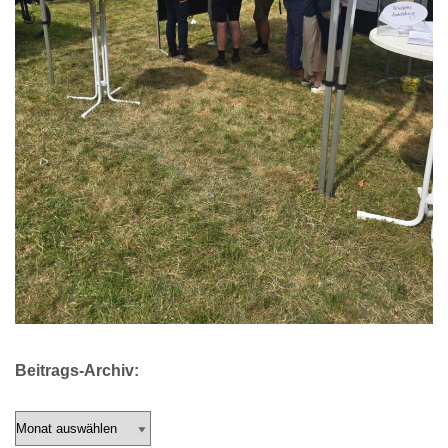
Beitrags-Archiv: