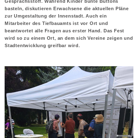
Gesprächsstoff. Während Kinder bunte Buttons
basteln, diskutieren Erwachsene die aktuellen Pläne
zur Umgestaltung der Innenstadt. Auch ein
Mitarbeiter des Tiefbauamts ist vor Ort und
beantwortet alle Fragen aus erster Hand. Das Fest
wird so zu einem Ort, an dem sich Vereine zeigen und
Stadtentwicklung greifbar wird.