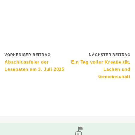
VORHERIGER BEITRAG
NÄCHSTER BEITRAG
Abschlussfeier der
Ein Tag voller Kreativität,
Lesepaten am 3. Juli 2025
Lachen und
Gemeinschaft