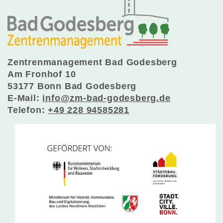
Zentrenmanagement Bad Godesberg
Am Fronhof 10
53177 Bonn Bad Godesberg
E-Mail:
info@zm-bad-godesberg.de
Telefon:
+49 228 94585281